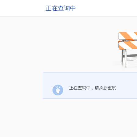
正在查询中
正在查询中，请刷新重试