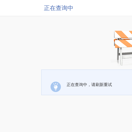
正在查询中
正在查询中，请刷新重试