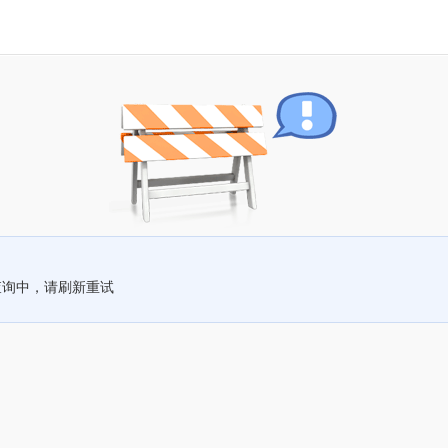
查询中，请刷新重试